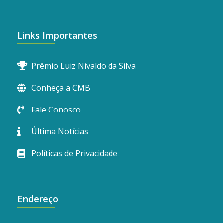
Links Importantes
Prêmio Luiz Nivaldo da Silva
Conheça a CMB
Fale Conosco
Última Notícias
Políticas de Privacidade
Endereço