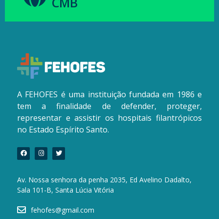
CMB
A FEHOFES é uma instituição fundada em 1986 e
tem a finalidade de defender, proteger,
representar e assistir os hospitais filantrópicos
no Estado Espírito Santo.
Av. Nossa senhora da penha 2035, Ed Avelino Dadalto,
Sala 101-B, Santa Lúcia Vitória
fehofes@gmail.com