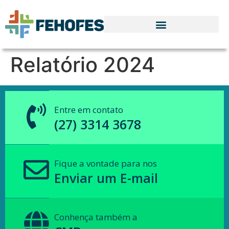
Relatório 2024
Entre em contato
(27) 3314 3678
Fique a vontade para nos
Enviar um E-mail
Conhença também a