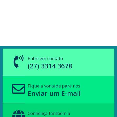
Entre em contato
(27) 3314 3678
Fique a vontade para nos
Enviar um E-mail
Conhença também a