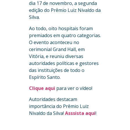
dia 17 de novembro, a segunda
edição do Prêmio Luiz Nivaldo da
Silva.
Ao todo, oito hospitais foram
premiados em quatro categorias.
O evento aconteceu no
cerimonial Grand Hall, em
Vitória, e reuniu diversas
autoridades políticas e gestores
das instituições de todo o
Espírito Santo.
Clique aqui
para ver o vídeo!
Autoridades destacam
importância do Prêmio Luiz
Nivaldo da Silva!
Asssista aqui
!