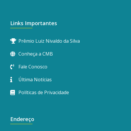
Links Importantes
Prêmio Luiz Nivaldo da Silva
Conheça a CMB
Fale Conosco
Última Notícias
Políticas de Privacidade
Endereço