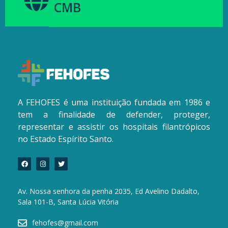
CMB
A FEHOFES é uma instituição fundada em 1986 e
tem a finalidade de defender, proteger,
representar e assistir os hospitais filantrópicos
no Estado Espírito Santo.
Av. Nossa senhora da penha 2035, Ed Avelino Dadalto,
Sala 101-B, Santa Lúcia Vitória
fehofes@gmail.com