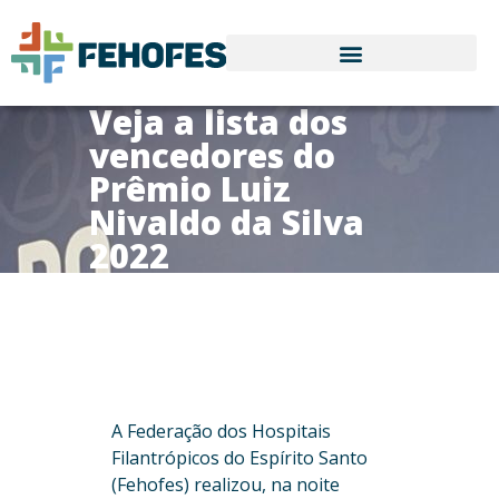
Veja a lista dos
vencedores do
Prêmio Luiz
Nivaldo da Silva
2022
A Federação dos Hospitais
Filantrópicos do Espírito Santo
(Fehofes) realizou, na noite