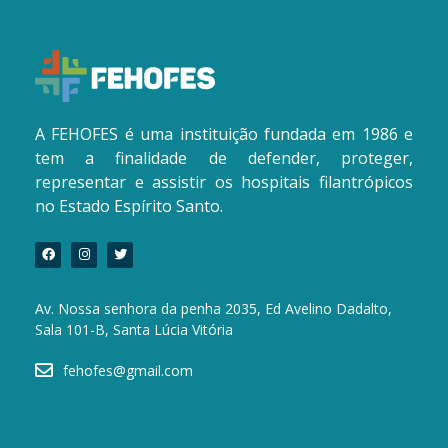
A FEHOFES é uma instituição fundada em 1986 e
tem a finalidade de defender, proteger,
representar e assistir os hospitais filantrópicos
no Estado Espírito Santo.
Av. Nossa senhora da penha 2035, Ed Avelino Dadalto,
Sala 101-B, Santa Lúcia Vitória
fehofes@gmail.com