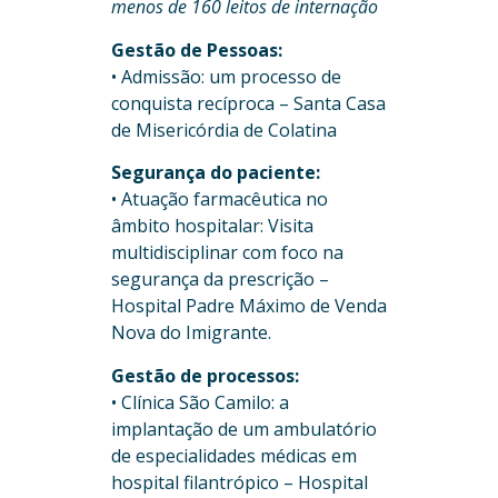
menos de 160 leitos de internação
Gestão de Pessoas:
• Admissão: um processo de
conquista recíproca – Santa Casa
de Misericórdia de Colatina
Segurança do paciente:
• Atuação farmacêutica no
âmbito hospitalar: Visita
multidisciplinar com foco na
segurança da prescrição –
Hospital Padre Máximo de Venda
Nova do Imigrante.
Gestão de processos:
• Clínica São Camilo: a
implantação de um ambulatório
de especialidades médicas em
hospital filantrópico – Hospital