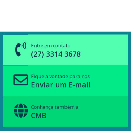
Entre em contato
(27) 3314 3678
Fique a vontade para nos
Enviar um E-mail
Conhença também a
CMB