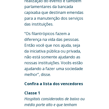
realização do evento e também
parlamentares da bancada
capixaba que destinam emendas
para a manutenção dos serviços
das instituições.
“Os filantrópicos fazem a
diferença na vida das pessoas.
Então você que nos ajuda, seja
da iniciativa pública ou privada,
não está somente ajudando as
nossas instituições. Vocês estão
ajudando a fazer uma sociedade
melhor”, disse.
Confira a lista dos vencedores
Classe 1
Hospitais considerados de baixo ou
médio porte alto e que tenham