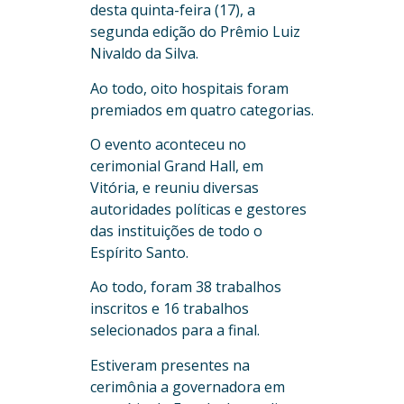
desta quinta-feira (17), a
segunda edição do Prêmio Luiz
Nivaldo da Silva.
Ao todo, oito hospitais foram
premiados em quatro categorias.
O evento aconteceu no
cerimonial Grand Hall, em
Vitória, e reuniu diversas
autoridades políticas e gestores
das instituições de todo o
Espírito Santo.
Ao todo, foram 38 trabalhos
inscritos e 16 trabalhos
selecionados para a final.
Estiveram presentes na
cerimônia a governadora em