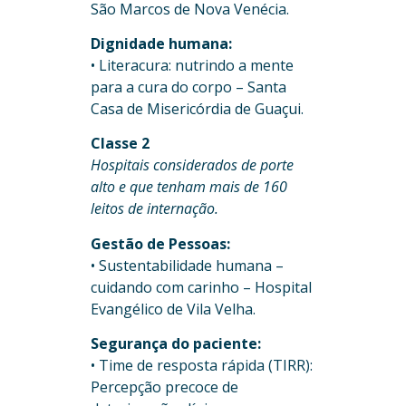
São Marcos de Nova Venécia.
Dignidade humana:
• Literacura: nutrindo a mente
para a cura do corpo – Santa
Casa de Misericórdia de Guaçui.
Classe 2
Hospitais considerados de porte
alto e que tenham mais de 160
leitos de internação.
Gestão de Pessoas:
• Sustentabilidade humana –
cuidando com carinho – Hospital
Evangélico de Vila Velha.
Segurança do paciente:
• Time de resposta rápida (TIRR):
Percepção precoce de