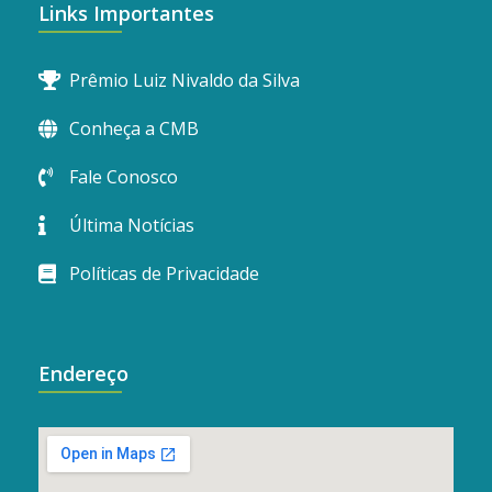
Links Importantes
Prêmio Luiz Nivaldo da Silva
Conheça a CMB
Fale Conosco
Última Notícias
Políticas de Privacidade
Endereço