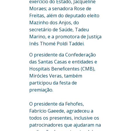
exercício do Estado, Jacqueline
Moraes; a senadora Rose de
Freitas, além do deputado eleito
Mazinho dos Anjos, do
secretário de Saúde, Tadeu
Marino, e a promotora de Justiça
Inês Thomé Poldi Taddei.
O presidente da Confederação
das Santas Casas e entidades e
Hospitais Beneficentes (CMB),
Mirócles Veras, também
participou da festa de
premiação.
O presidente da Fehofes,
Fabrício Gaeede, agradeceu a
todos os presentes, inclusive os
patrocinadores que ajudaram na