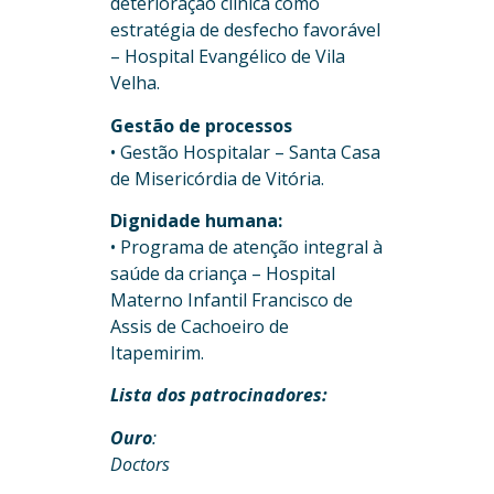
deterioração clínica como
estratégia de desfecho favorável
– Hospital Evangélico de Vila
Velha.
Gestão de processos
• Gestão Hospitalar – Santa Casa
de Misericórdia de Vitória.
Dignidade humana:
• Programa de atenção integral à
saúde da criança – Hospital
Materno Infantil Francisco de
Assis de Cachoeiro de
Itapemirim.
Lista dos patrocinadores:
Ouro
:
Doctors