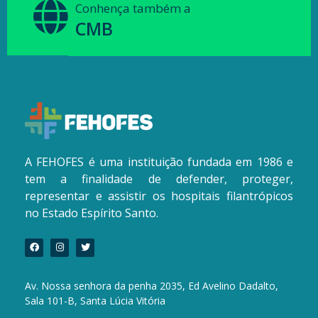
Conhença também a
CMB
A FEHOFES é uma instituição fundada em 1986 e
tem a finalidade de defender, proteger,
representar e assistir os hospitais filantrópicos
no Estado Espírito Santo.
Av. Nossa senhora da penha 2035, Ed Avelino Dadalto,
Sala 101-B, Santa Lúcia Vitória