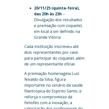
20/11/25 (quinta-feira),
das 20h às 23h
–
Divulgação dos resultados
e premiação com coquetel,
em local a ser definido na
Grande Vitória
Cada instituição inscreveu até
dois representantes por case
para participar do coquetel, além
de um representante oficial.
A premiação homenageia Luiz
Nivaldo da Silva, figura
importante no cenário da saúde
filantrópica do Espírito Santo, e
reforça o compromisso da
Fehofes com a inovação, a
valorização dos profissionais do