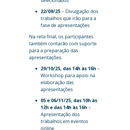
selecionados
22/09/25
– Divulgação dos
trabalhos que irão para a
fase de apresentações
Na reta final, os participantes
também contarão com suporte
para a preparação das
apresentações:
29/10/25, das 14h às 16h
–
Workshop para apoio na
elaboração das
apresentações
05 e 06/11/25, das 10h às
12h e das 14h às 16h
–
Apresentação dos
trabalhos em eventos
online