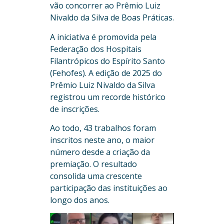
vão concorrer ao Prêmio Luiz
Nivaldo da Silva de Boas Práticas.
A iniciativa é promovida pela
Federação dos Hospitais
Filantrópicos do Espírito Santo
(Fehofes). A edição de 2025 do
Prêmio Luiz Nivaldo da Silva
registrou um recorde histórico
de inscrições.
Ao todo, 43 trabalhos foram
inscritos neste ano, o maior
número desde a criação da
premiação. O resultado
consolida uma crescente
participação das instituições ao
longo dos anos.