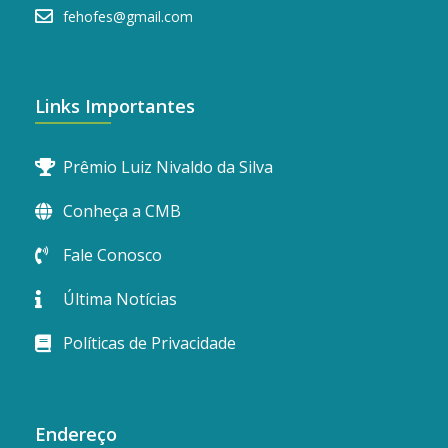
fehofes@gmail.com
Links Importantes
Prêmio Luiz Nivaldo da Silva
Conheça a CMB
Fale Conosco
Última Notícias
Políticas de Privacidade
Endereço