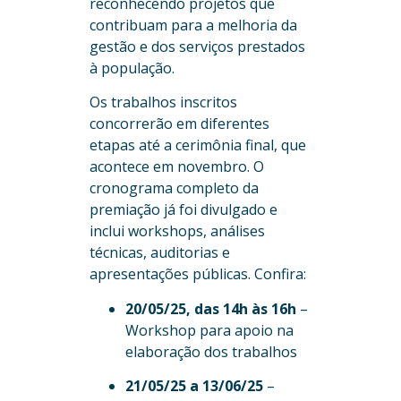
reconhecendo projetos que
contribuam para a melhoria da
gestão e dos serviços prestados
à população.
Os trabalhos inscritos
concorrerão em diferentes
etapas até a cerimônia final, que
acontece em novembro. O
cronograma completo da
premiação já foi divulgado e
inclui workshops, análises
técnicas, auditorias e
apresentações públicas. Confira:
20/05/25, das 14h às 16h
–
Workshop para apoio na
elaboração dos trabalhos
21/05/25 a 13/06/25
–