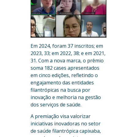
Em 2024, foram 37 inscritos; em
2023, 33; em 2022, 38; e em 2021,
31. Com a nova marca, o prêmio
soma 182 cases apresentados
em cinco edições, refletindo o
engajamento das entidades
filantrópicas na busca por
inovação e melhoria na gestão
dos serviços de saúde.
A premiação visa valorizar
iniciativas inovadoras no setor
de saúde filantrópica capixaba,