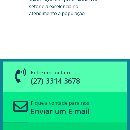
setor e a excelência no
atendimento à população
Entre em contato
(27) 3314 3678
Fique a vontade para nos
Enviar um E-mail