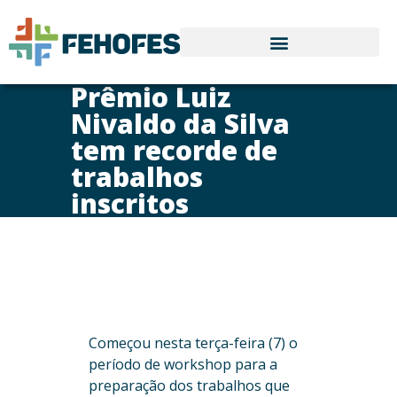
Prêmio Luiz
Nivaldo da Silva
tem recorde de
trabalhos
inscritos
Começou nesta terça-feira (7) o
período de workshop para a
preparação dos trabalhos que