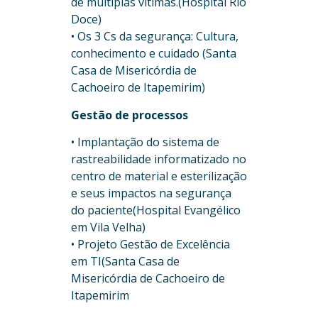
de múltiplas vítimas.(Hospital Rio
Doce)
• Os 3 Cs da segurança: Cultura,
conhecimento e cuidado (Santa
Casa de Misericórdia de
Cachoeiro de Itapemirim)
Gestão de processos
• Implantação do sistema de
rastreabilidade informatizado no
centro de material e esterilização
e seus impactos na segurança
do paciente(Hospital Evangélico
em Vila Velha)
• Projeto Gestão de Excelência
em TI(Santa Casa de
Misericórdia de Cachoeiro de
Itapemirim