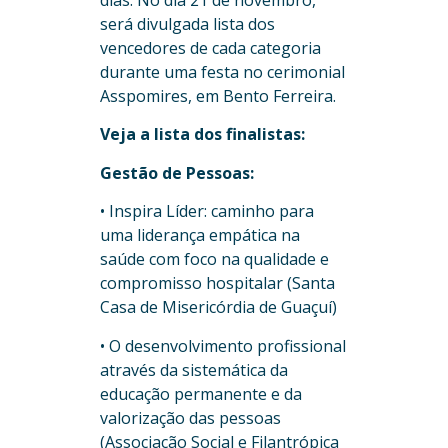
dias. No dia 21 de novembro,
será divulgada lista dos
vencedores de cada categoria
durante uma festa no cerimonial
Asspomires, em Bento Ferreira.
Veja a lista dos finalistas:
Gestão de Pessoas:
• Inspira Líder: caminho para
uma liderança empática na
saúde com foco na qualidade e
compromisso hospitalar (Santa
Casa de Misericórdia de Guaçuí)
• O desenvolvimento profissional
através da sistemática da
educação permanente e da
valorização das pessoas
(Associação Social e Filantrópica