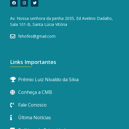
Av. Nossa senhora da penha 2035, Ed Avelino Dadalto,
Sala 101-B, Santa Lúcia Vitória
fehofes@gmail.com
Links Importantes
Prêmio Luiz Nivaldo da Silva
Conheça a CMB
Fale Conosco
Última Notícias