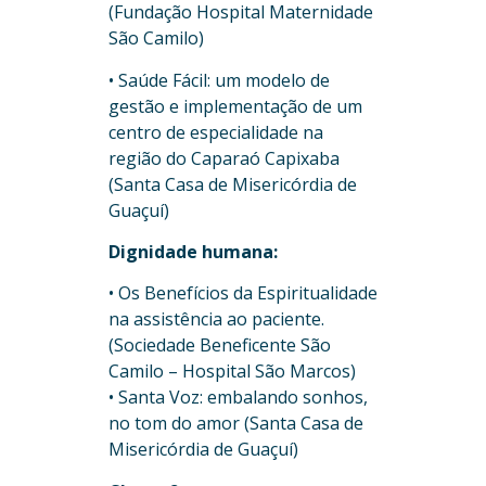
(Fundação Hospital Maternidade
São Camilo)
• Saúde Fácil: um modelo de
gestão e implementação de um
centro de especialidade na
região do Caparaó Capixaba
(Santa Casa de Misericórdia de
Guaçuí)
Dignidade humana:
• Os Benefícios da Espiritualidade
na assistência ao paciente.
(Sociedade Beneficente São
Camilo – Hospital São Marcos)
• Santa Voz: embalando sonhos,
no tom do amor (Santa Casa de
Misericórdia de Guaçuí)