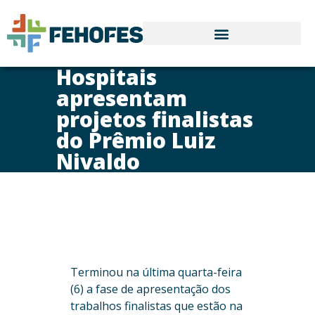
Hospitais
apresentam
projetos finalistas
do Prêmio Luiz
Nivaldo
Terminou na última quarta-feira
(6) a fase de apresentação dos
trabalhos finalistas que estão na