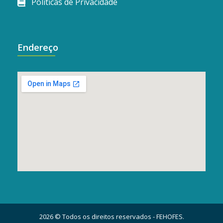
Políticas de Privacidade
Endereço
2026 © Todos os direitos reservados - FEHOFES.