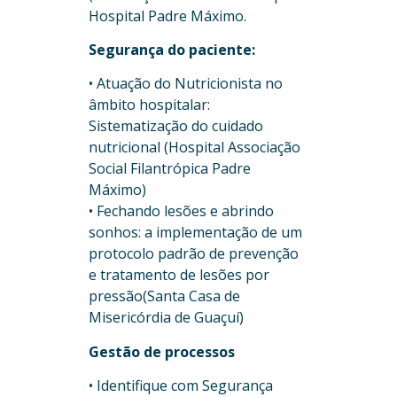
Hospital Padre Máximo.
Segurança do paciente:
• Atuação do Nutricionista no
âmbito hospitalar:
Sistematização do cuidado
nutricional (Hospital Associação
Social Filantrópica Padre
Máximo)
• Fechando lesões e abrindo
sonhos: a implementação de um
protocolo padrão de prevenção
e tratamento de lesões por
pressão(Santa Casa de
Misericórdia de Guaçuí)
Gestão de processos
• Identifique com Segurança