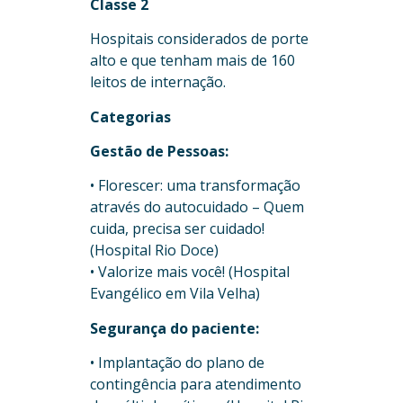
Classe 2
Hospitais considerados de porte
alto e que tenham mais de 160
leitos de internação.
Categorias
Gestão de Pessoas:
• Florescer: uma transformação
através do autocuidado – Quem
cuida, precisa ser cuidado!
(Hospital Rio Doce)
• Valorize mais você! (Hospital
Evangélico em Vila Velha)
Segurança do paciente:
• Implantação do plano de
contingência para atendimento