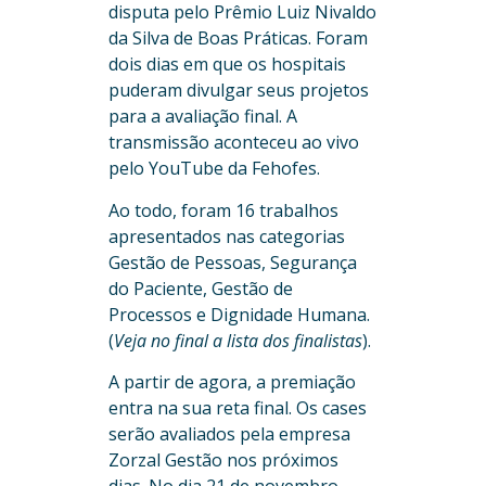
disputa pelo Prêmio Luiz Nivaldo
da Silva de Boas Práticas. Foram
dois dias em que os hospitais
puderam divulgar seus projetos
para a avaliação final. A
transmissão aconteceu ao vivo
pelo YouTube da Fehofes.
Ao todo, foram 16 trabalhos
apresentados nas categorias
Gestão de Pessoas, Segurança
do Paciente, Gestão de
Processos e Dignidade Humana.
(
Veja no final a lista dos finalistas
).
A partir de agora, a premiação
entra na sua reta final. Os cases
serão avaliados pela empresa
Zorzal Gestão nos próximos