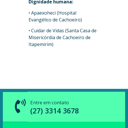
Dignidade humana:
• Apaexoheci (Hospital
Evangélico de Cachoeiro)
• Cuidar de Vidas (Santa Casa de
Misericórdia de Cachoeiro de
Itapemirim)
Entre em contato
(27) 3314 3678