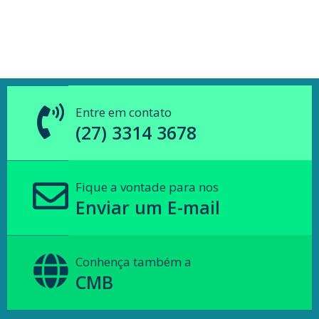
Entre em contato
(27) 3314 3678
Fique a vontade para nos
Enviar um E-mail
Conhença também a
CMB