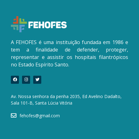
A FEHOFES é uma instituição fundada em 1986 e
tem a finalidade de defender, proteger,
representar e assistir os hospitais filantrópicos
no Estado Espírito Santo.
Av. Nossa senhora da penha 2035, Ed Avelino Dadalto,
Sala 101-B, Santa Lúcia Vitória
fehofes@gmail.com