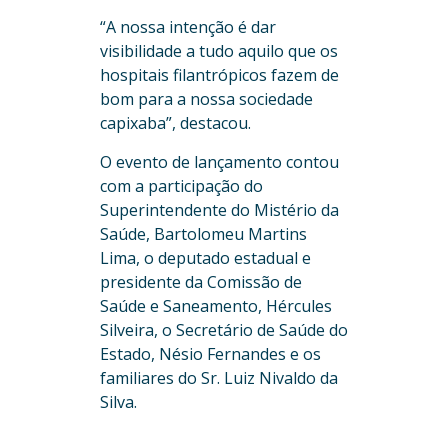
“A nossa intenção é dar
visibilidade a tudo aquilo que os
hospitais filantrópicos fazem de
bom para a nossa sociedade
capixaba”, destacou.
O evento de lançamento contou
com a participação do
Superintendente do Mistério da
Saúde, Bartolomeu Martins
Lima, o deputado estadual e
presidente da Comissão de
Saúde e Saneamento, Hércules
Silveira, o Secretário de Saúde do
Estado, Nésio Fernandes e os
familiares do Sr. Luiz Nivaldo da
Silva.