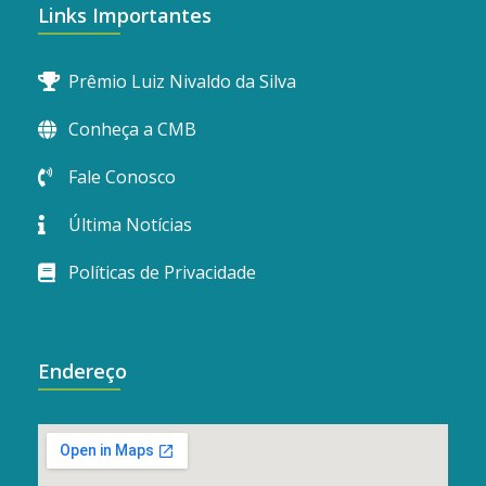
Links Importantes
Prêmio Luiz Nivaldo da Silva
Conheça a CMB
Fale Conosco
Última Notícias
Políticas de Privacidade
Endereço