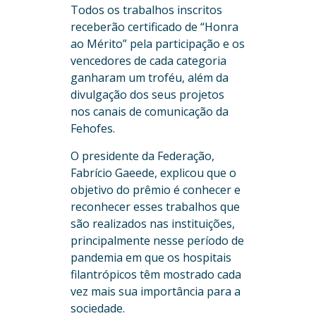
Todos os trabalhos inscritos
receberão certificado de “Honra
ao Mérito” pela participação e os
vencedores de cada categoria
ganharam um troféu, além da
divulgação dos seus projetos
nos canais de comunicação da
Fehofes.
O presidente da Federação,
Fabrício Gaeede, explicou que o
objetivo do prêmio é conhecer e
reconhecer esses trabalhos que
são realizados nas instituições,
principalmente nesse período de
pandemia em que os hospitais
filantrópicos têm mostrado cada
vez mais sua importância para a
sociedade.