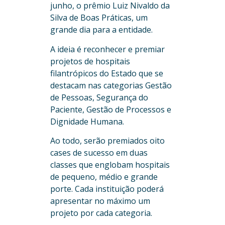
junho, o prêmio Luiz Nivaldo da
Silva de Boas Práticas, um
grande dia para a entidade.
A ideia é reconhecer e premiar
projetos de hospitais
filantrópicos do Estado que se
destacam nas categorias Gestão
de Pessoas, Segurança do
Paciente, Gestão de Processos e
Dignidade Humana.
Ao todo, serão premiados oito
cases de sucesso em duas
classes que englobam hospitais
de pequeno, médio e grande
porte. Cada instituição poderá
apresentar no máximo um
projeto por cada categoria.