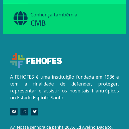
Conhença também a
CMB
A FEHOFES é uma instituição fundada em 1986 e
tem a finalidade de defender, proteger,
representar e assistir os hospitais filantrópicos
no Estado Espírito Santo.
Av. Nossa senhora da penha 2035, Ed Avelino Dadalto,