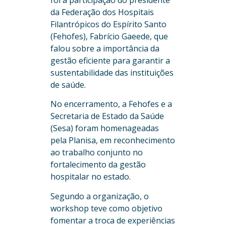
foi a participação do presidente
da Federação dos Hospitais
Filantrópicos do Espírito Santo
(Fehofes), Fabrício Gaeede, que
falou sobre a importância da
gestão eficiente para garantir a
sustentabilidade das instituições
de saúde.
No encerramento, a Fehofes e a
Secretaria de Estado da Saúde
(Sesa) foram homenageadas
pela Planisa, em reconhecimento
ao trabalho conjunto no
fortalecimento da gestão
hospitalar no estado.
Segundo a organização, o
workshop teve como objetivo
fomentar a troca de experiências