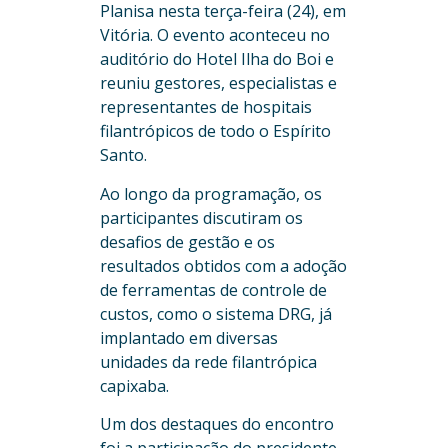
Planisa nesta terça-feira (24), em
Vitória. O evento aconteceu no
auditório do Hotel Ilha do Boi e
reuniu gestores, especialistas e
representantes de hospitais
filantrópicos de todo o Espírito
Santo.
Ao longo da programação, os
participantes discutiram os
desafios de gestão e os
resultados obtidos com a adoção
de ferramentas de controle de
custos, como o sistema DRG, já
implantado em diversas
unidades da rede filantrópica
capixaba.
Um dos destaques do encontro