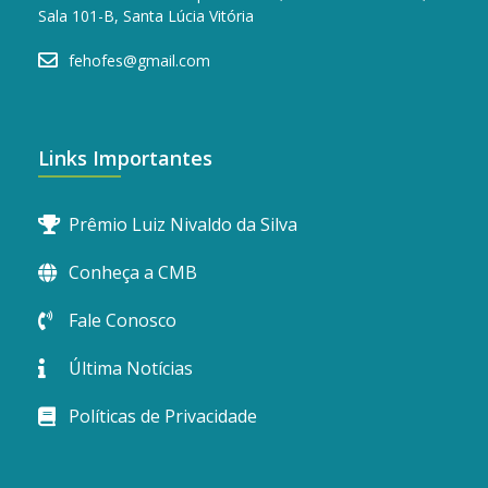
Sala 101-B, Santa Lúcia Vitória
fehofes@gmail.com
Links Importantes
Prêmio Luiz Nivaldo da Silva
Conheça a CMB
Fale Conosco
Última Notícias
Políticas de Privacidade