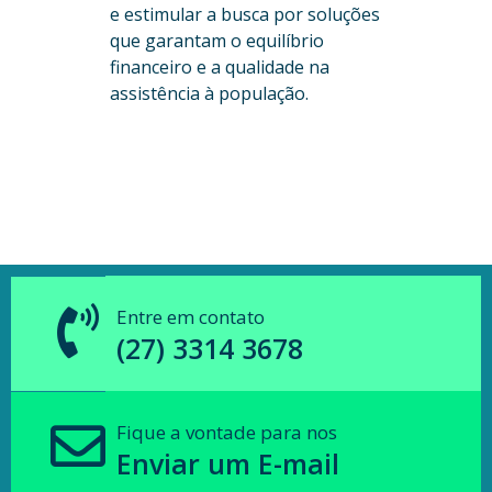
e estimular a busca por soluções
que garantam o equilíbrio
financeiro e a qualidade na
assistência à população.
Entre em contato
(27) 3314 3678
Fique a vontade para nos
Enviar um E-mail