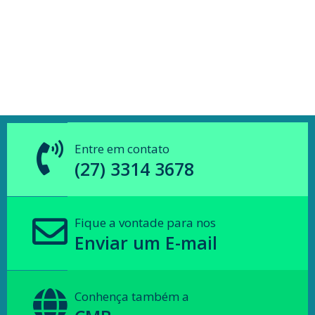
Entre em contato
(27) 3314 3678
Fique a vontade para nos
Enviar um E-mail
Conhença também a