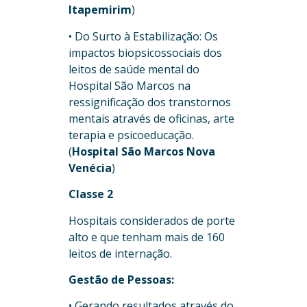
Itapemirim
)
• Do Surto à Estabilização: Os
impactos biopsicossociais dos
leitos de saúde mental do
Hospital São Marcos na
ressignificação dos transtornos
mentais através de oficinas, arte
terapia e psicoeducação.
(
Hospital São Marcos Nova
Venécia
)
Classe 2
Hospitais considerados de porte
alto e que tenham mais de 160
leitos de internação.
Gestão de Pessoas:
• Gerando resultados através do