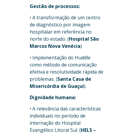
Gestão de processos:
• A transformação de um centro
de diagnóstico por imagem
hospitalar em referência no
norte do estado. (
Hospital São
Marcos Nova Venécia
)
• Implementação do Huddle
como método de comunicação
efetiva e resolutividade rápida de
problemas. (
Santa Casa de
Misericórdia de Guaçuí
).
Dignidade humana:
• A relevância das características
individuais no período de
internação do Hospital
Evangélico Litoral Sul. (
HELS –