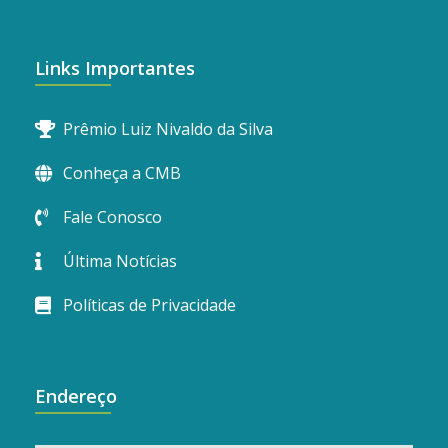
Links Importantes
Prêmio Luiz Nivaldo da Silva
Conheça a CMB
Fale Conosco
Última Notícias
Políticas de Privacidade
Endereço