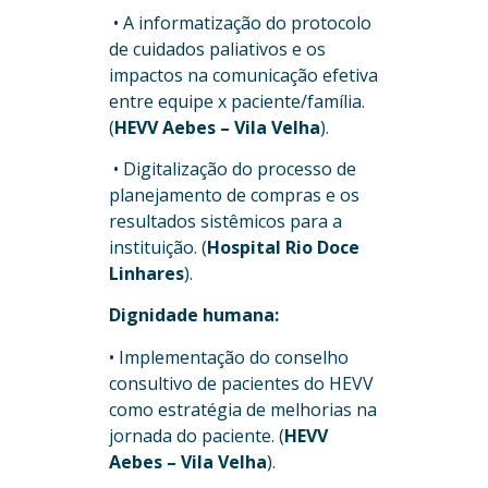
• A informatização do protocolo
de cuidados paliativos e os
impactos na comunicação efetiva
entre equipe x paciente/família.
(
HEVV Aebes – Vila Velha
).
• Digitalização do processo de
planejamento de compras e os
resultados sistêmicos para a
instituição. (
Hospital Rio Doce
Linhares
).
Dignidade humana:
• Implementação do conselho
consultivo de pacientes do HEVV
como estratégia
de melhorias na
jornada do paciente. (
HEVV
Aebes – Vila Velha
).