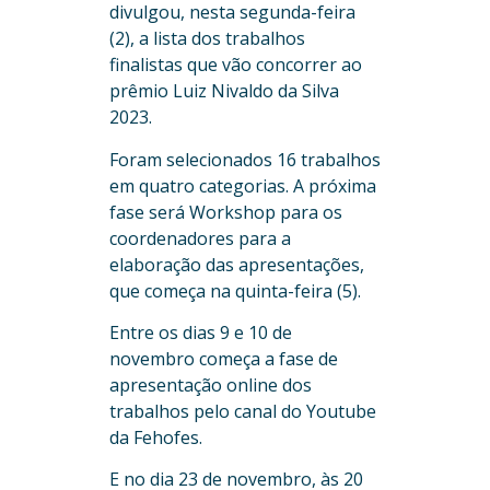
divulgou, nesta segunda-feira
(2), a lista dos trabalhos
finalistas que vão concorrer ao
prêmio Luiz Nivaldo da Silva
2023.
Foram selecionados 16 trabalhos
em quatro categorias. A próxima
fase será Workshop para os
coordenadores para a
elaboração das apresentações,
que começa na quinta-feira (5).
Entre os dias 9 e 10 de
novembro começa a fase de
apresentação online dos
trabalhos pelo canal do Youtube
da Fehofes.
E no dia 23 de novembro, às 20