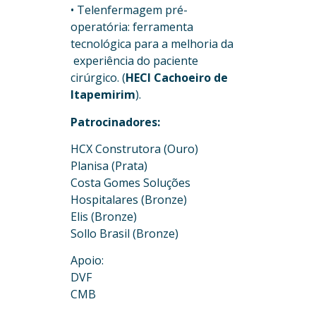
• Telenfermagem pré-
operatória: ferramenta
tecnológica para a melhoria da
experiência do paciente
cirúrgico. (
HECI Cachoeiro de
Itapemirim
).
Patrocinadores:
HCX Construtora (Ouro)
Planisa (Prata)
Costa Gomes Soluções
Hospitalares (Bronze)
Elis (Bronze)
Sollo Brasil (Bronze)
Apoio:
DVF
CMB