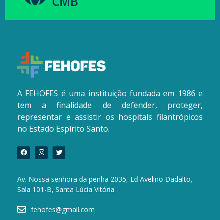
CMB
A FEHOFES é uma instituição fundada em 1986 e
tem a finalidade de defender, proteger,
representar e assistir os hospitais filantrópicos
no Estado Espírito Santo.
Av. Nossa senhora da penha 2035, Ed Avelino Dadalto,
Sala 101-B, Santa Lúcia Vitória
fehofes@gmail.com