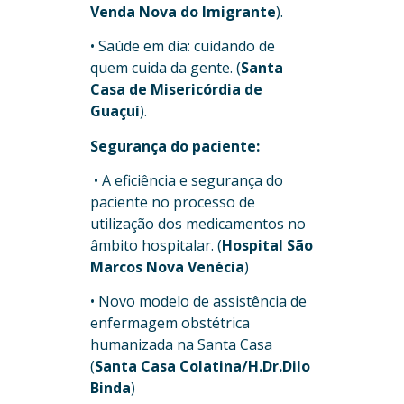
Venda Nova do Imigrante
).
• Saúde em dia: cuidando de
quem cuida da gente. (
Santa
Casa de Misericórdia de
Guaçuí
).
Segurança do paciente:
• A eficiência e segurança do
paciente no processo de
utilização dos medicamentos no
âmbito hospitalar. (
Hospital São
Marcos Nova Venécia
)
• Novo modelo de assistência de
enfermagem obstétrica
humanizada na Santa Casa
(
Santa Casa Colatina/H.Dr.Dilo
Binda
)