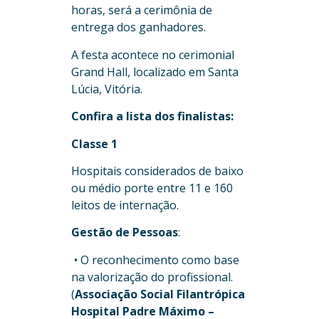
horas, será a cerimônia de
entrega dos ganhadores.
A festa acontece no cerimonial
Grand Hall, localizado em Santa
Lúcia, Vitória.
Confira a lista dos finalistas:
Classe 1
Hospitais considerados de baixo
ou médio porte entre 11 e 160
leitos de internação.
Gestão de Pessoas
:
• O reconhecimento como base
na valorização do profissional.
(
Associação Social Filantrópica
Hospital Padre Máximo –