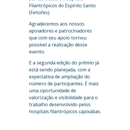
Filantrópicos do Espírito Santo
(Fehofes).
Agradecemos aos nossos
apoiadores e patrocinadores
que com seu apoio tornou
possível a realização desse
evento.
E a segunda edição do prêmio já
está sendo planejada, com a
expectativa de ampliação do
número de participantes. É mais
uma oportunidade de
valorização e visibilidade para o
trabalho desenvolvido pelos
hospitais filantrópicos capixabas.