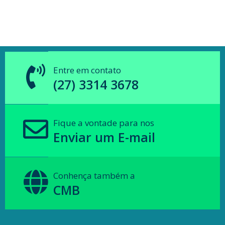
Entre em contato
(27) 3314 3678
Fique a vontade para nos
Enviar um E-mail
Conhença também a
CMB