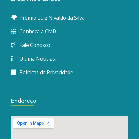
Prêmio Luiz Nivaldo da Silva
Conheça a CMB
Fale Conosco
Última Notícias
Políticas de Privacidade
Endereço