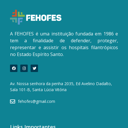
A FEHOFES é uma instituição fundada em 1986 e
tem a finalidade de defender, proteger,
representar e assistir os hospitais filantrópicos
no Estado Espírito Santo.
Av. Nossa senhora da penha 2035, Ed Avelino Dadalto,
Sala 101-B, Santa Lúcia Vitória
fehofes@gmail.com
Links Importantes