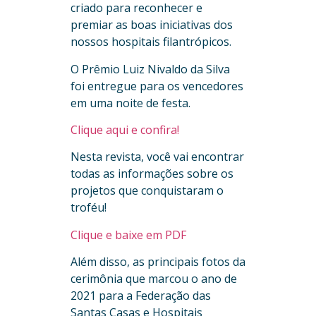
criado para reconhecer e
premiar as boas iniciativas dos
nossos hospitais filantrópicos.
O Prêmio Luiz Nivaldo da Silva
foi entregue para os vencedores
em uma noite de festa.
Clique aqui e confira!
Nesta revista, você vai encontrar
todas as informações sobre os
projetos que conquistaram o
troféu!
Clique e baixe em PDF
Além disso, as principais fotos da
cerimônia que marcou o ano de
2021 para a Federação das
Santas Casas e Hospitais