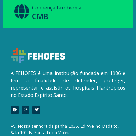
Conhença também a
CMB
A FEHOFES é uma instituição fundada em 1986 e
tem a finalidade de defender, proteger,
representar e assistir os hospitais filantrópicos
no Estado Espírito Santo.
Av. Nossa senhora da penha 2035, Ed Avelino Dadalto,
Sala 101-B, Santa Lúcia Vitória