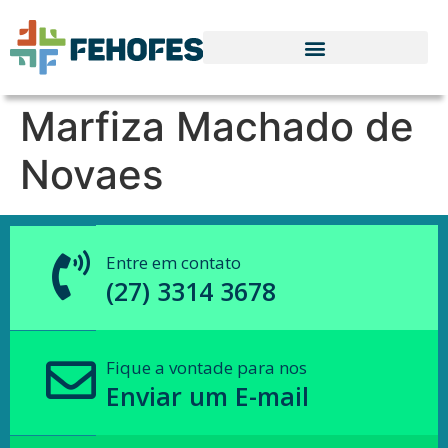
Marfiza Machado de
Novaes
Entre em contato
(27) 3314 3678
Fique a vontade para nos
Enviar um E-mail