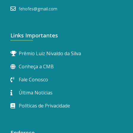
fehofes@gmail.com
Links Importantes
Prêmio Luiz Nivaldo da Silva
Conheça a CMB
Fale Conosco
Última Notícias
Políticas de Privacidade
Endereço